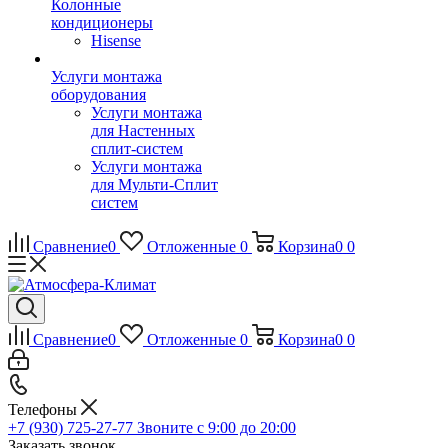
Колонные
кондиционеры
Hisense
Услуги монтажа
оборудования
Услуги монтажа
для Настенных
сплит-систем
Услуги монтажа
для Мульти-Сплит
систем
Сравнение
0
Отложенные
0
Корзина
0
0
Сравнение
0
Отложенные
0
Корзина
0
0
Телефоны
+7 (930) 725-27-77
Звоните с 9:00 до 20:00
Заказать звонок