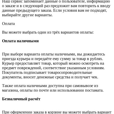
Наш сервис запоминает данные о пользователе, информацию
о заказе и в следующий раз предложит вам повторить к вводу
данные предыдущего заказа. Если условия вам не подходят,
выбирайте другие варианты.
Оплата
Вы можете выбрать один из трёх вариантов оплаты:
Оплата наличными
При выборе варианта оплаты наличными, вы дожидаетесь
приезда курьера и передаёте ему сумму за товар в рублях.
Курьер предоставляет товар, который можно осмотреть на
предмет повреждений, соответствие указанным условиям.
Покупатель подписывает товаросопроводительные
документы, вносит денежные средства и получает чек.
Также оплата наличными доступна при самовывозе из
магазина, оплаты по почте или использовании постамата.
Безналичный расчёт
При оформлении заказа в корзине вы можете выбрать вариант