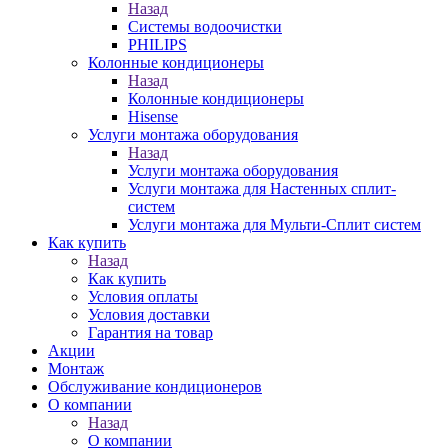
Назад
Системы водоочистки
PHILIPS
Колонные кондиционеры
Назад
Колонные кондиционеры
Hisense
Услуги монтажа оборудования
Назад
Услуги монтажа оборудования
Услуги монтажа для Настенных сплит-
систем
Услуги монтажа для Мульти-Сплит систем
Как купить
Назад
Как купить
Условия оплаты
Условия доставки
Гарантия на товар
Акции
Монтаж
Обслуживание кондиционеров
О компании
Назад
О компании