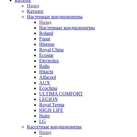
Каталог
Назад
Каталог
Настенные кондиционеры
Назад
Настенные кондиционеры
Roland
Funai
Hisense
Royal Clima
Ecostar
Electrolux
Ballu
Hitachi
Alfacool
AUX
Ecoclima
ULTIMA COMFORT
LEGION
Royal Terma
HIGH LIFE
Haier
LG
Кассетные кондиционеры
Назад