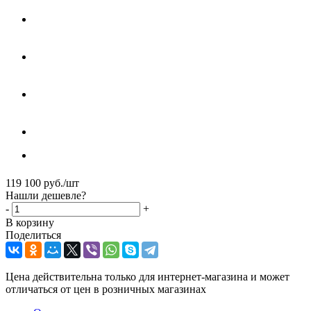
119 100
руб.
/шт
Нашли дешевле?
-
+
В корзину
Поделиться
Цена действительна только для интернет-магазина и может
отличаться от цен в розничных магазинах