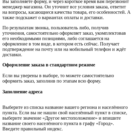
Вы заполняете форму, и через короткое время вам перезвонит
менеджер магазина. Он уточнит все условия заказа, ответит
на вопросы, касающиеся качества товара, его особенностей. А
также подскажет о вариантах оплаты и доставки.
По результатам звонка, пользователь либо, получив
уточнения, самостоятельно оформляет заказ, укомплектовав
его необходимыми позициями, либо соглашается на
оформление в том виде, в котором есть сейчас. Получает
подтверждение на почту или на мобильный телефон и ждёт
доставки.
Оформление заказа в стандартном режиме
Если вы уверены в выборе, то можете самостоятельно
оформить заказ, заполнив по этапам всю форму.
Заполнение адреса
Выберите из списка название вашего региона и населённого
пункта. Если вы не нашли свой населённый пункт в списке,
выберите значение «Другое местоположение» и впишите
название своего населённого пункта в графу «Город».
Введите правильный индекс.