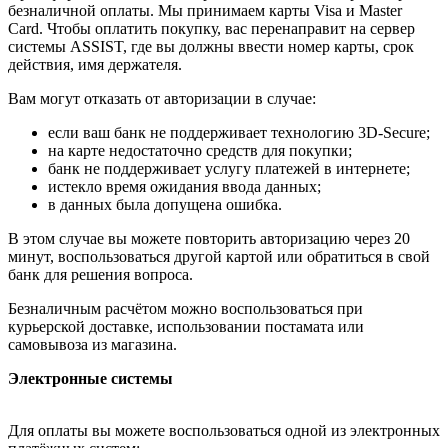
безналичной оплаты. Мы принимаем карты Visa и Master
Card. Чтобы оплатить покупку, вас перенаправит на сервер
системы ASSIST, где вы должны ввести номер карты, срок
действия, имя держателя.
Вам могут отказать от авторизации в случае:
если ваш банк не поддерживает технологию 3D-Secure;
на карте недостаточно средств для покупки;
банк не поддерживает услугу платежей в интернете;
истекло время ожидания ввода данных;
в данных была допущена ошибка.
В этом случае вы можете повторить авторизацию через 20
минут, воспользоваться другой картой или обратиться в свой
банк для решения вопроса.
Безналичным расчётом можно воспользоваться при
курьерской доставке, использовании постамата или
самовывоза из магазина.
Электронные системы
Для оплаты вы можете воспользоваться одной из электронных