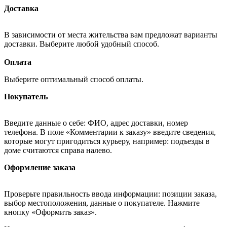
Доставка
В зависимости от места жительства вам предложат варианты
доставки. Выберите любой удобный способ.
Оплата
Выберите оптимальный способ оплаты.
Покупатель
Введите данные о себе: ФИО, адрес доставки, номер
телефона. В поле «Комментарии к заказу» введите сведения,
которые могут пригодиться курьеру, например: подъезды в
доме считаются справа налево.
Оформление заказа
Проверьте правильность ввода информации: позиции заказа,
выбор местоположения, данные о покупателе. Нажмите
кнопку «Оформить заказ».