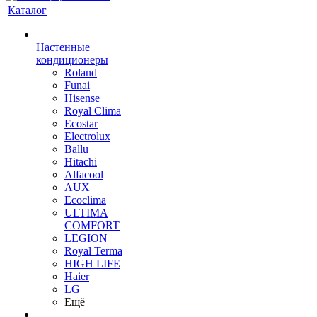
Каталог
Настенные
кондиционеры
Roland
Funai
Hisense
Royal Clima
Ecostar
Electrolux
Ballu
Hitachi
Alfacool
AUX
Ecoclima
ULTIMA
COMFORT
LEGION
Royal Terma
HIGH LIFE
Haier
LG
Ещё