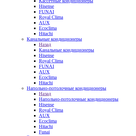
Кассетные кондиционеры
Hisense
FUNAI
Royal Clima
AUX
Ecoclima
Hitachi
Канальные кондиционеры
Назад
Канальные кондиционеры
Hisense
Royal Clima
FUNAI
AUX
Ecoclima
Hitachi
Напольно-потолочные кондиционеры
Назад
Напольно-потолочные кондиционеры
Hisense
Royal Clima
AUX
Ecoclima
Hitachi
Funai