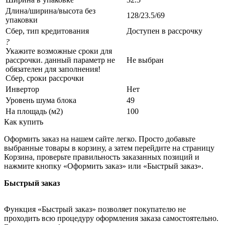
Длина/ширина/высота без
128/23.5/69
упаковки
Сбер, тип кредитования
Доступен в рассрочку
?
Укажите возможные сроки для
рассрочки. данный параметр не
Не выбран
обязателен для заполнения!
Сбер, сроки рассрочки
Инвертор
Нет
Уровень шума блока
49
На площадь (м2)
100
Как купить
Оформить заказ на нашем сайте легко. Просто добавьте
выбранные товары в корзину, а затем перейдите на страницу
Корзина, проверьте правильность заказанных позиций и
нажмите кнопку «Оформить заказ» или «Быстрый заказ».
Быстрый заказ
Функция «Быстрый заказ» позволяет покупателю не
проходить всю процедуру оформления заказа самостоятельно.