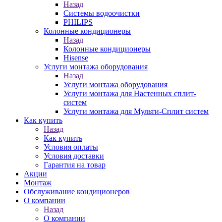
Назад
Системы водоочистки
PHILIPS
Колонные кондиционеры
Назад
Колонные кондиционеры
Hisense
Услуги монтажа оборудования
Назад
Услуги монтажа оборудования
Услуги монтажа для Настенных сплит-
систем
Услуги монтажа для Мульти-Сплит систем
Как купить
Назад
Как купить
Условия оплаты
Условия доставки
Гарантия на товар
Акции
Монтаж
Обслуживание кондиционеров
О компании
Назад
О компании