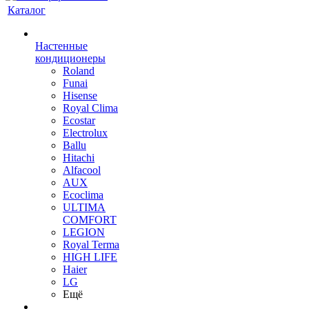
Каталог
Настенные
кондиционеры
Roland
Funai
Hisense
Royal Clima
Ecostar
Electrolux
Ballu
Hitachi
Alfacool
AUX
Ecoclima
ULTIMA
COMFORT
LEGION
Royal Terma
HIGH LIFE
Haier
LG
Ещё