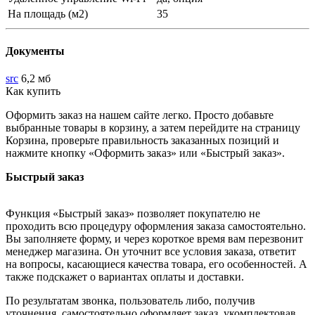
На площадь (м2)
35
Документы
src
6,2 мб
Как купить
Оформить заказ на нашем сайте легко. Просто добавьте
выбранные товары в корзину, а затем перейдите на страницу
Корзина, проверьте правильность заказанных позиций и
нажмите кнопку «Оформить заказ» или «Быстрый заказ».
Быстрый заказ
Функция «Быстрый заказ» позволяет покупателю не
проходить всю процедуру оформления заказа самостоятельно.
Вы заполняете форму, и через короткое время вам перезвонит
менеджер магазина. Он уточнит все условия заказа, ответит
на вопросы, касающиеся качества товара, его особенностей. А
также подскажет о вариантах оплаты и доставки.
По результатам звонка, пользователь либо, получив
уточнения, самостоятельно оформляет заказ, укомплектовав