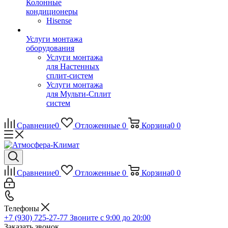
Колонные
кондиционеры
Hisense
Услуги монтажа
оборудования
Услуги монтажа
для Настенных
сплит-систем
Услуги монтажа
для Мульти-Сплит
систем
Сравнение
0
Отложенные
0
Корзина
0
0
Сравнение
0
Отложенные
0
Корзина
0
0
Телефоны
+7 (930) 725-27-77
Звоните с 9:00 до 20:00
Заказать звонок