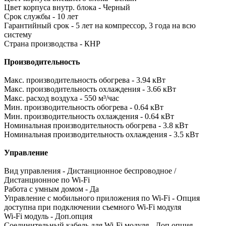
Цвет корпуса внутр. блока - Черный
Срок службы - 10 лет
Гарантийный срок - 5 лет на компрессор, 3 года на всю
систему
Страна производства - КНР
Производительность
Макс. производительность обогрева - 3.94 кВт
Макс. производительность охлаждения - 3.66 кВт
Макс. расход воздуха - 550 м³/час
Мин. производительность обогрева - 0.64 кВт
Мин. производительность охлаждения - 0.64 кВт
Номинальная производительность обогрева - 3.8 кВт
Номинальная производительность охлаждения - 3.5 кВт
Управление
Вид управления - Дистанционное беспроводное /
Дистанционное по Wi-Fi
Работа с умным домом - Да
Управление c мобильного приложения по Wi-Fi - Опция
доступна при подключении съемного Wi-Fi модуля
Wi-Fi модуль - Доп.опция
Соединительный кабель для Wi-Fi модуля - Доп.опция