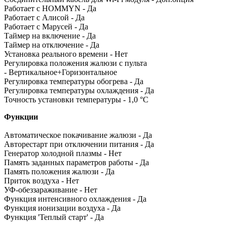
Работает с HOMMYN - Да
Работает с Алисой - Да
Работает с Марусей - Да
Таймер на включение - Да
Таймер на отключение - Да
Установка реального времени - Нет
Регулировка положения жалюзи с пульта
- Вертикальное+Горизонтальное
Регулировка температуры обогрева - Да
Регулировка температуры охлаждения - Да
Точность установки температуры - 1,0 °С
Функции
Автоматическое покачивание жалюзи - Да
Авторестарт при отключении питания - Да
Генератор холодной плазмы - Нет
Память заданных параметров работы - Да
Память положения жалюзи - Да
Приток воздуха - Нет
УФ-обеззараживание - Нет
Функция интенсивного охлаждения - Да
Функция ионизации воздуха - Да
Функция 'Теплый старт' - Да