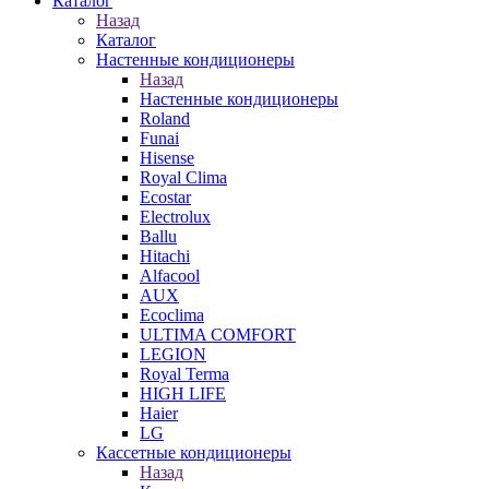
Каталог
Назад
Каталог
Настенные кондиционеры
Назад
Настенные кондиционеры
Roland
Funai
Hisense
Royal Clima
Ecostar
Electrolux
Ballu
Hitachi
Alfacool
AUX
Ecoclima
ULTIMA COMFORT
LEGION
Royal Terma
HIGH LIFE
Haier
LG
Кассетные кондиционеры
Назад