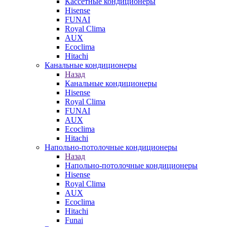
Кассетные кондиционеры
Hisense
FUNAI
Royal Clima
AUX
Ecoclima
Hitachi
Канальные кондиционеры
Назад
Канальные кондиционеры
Hisense
Royal Clima
FUNAI
AUX
Ecoclima
Hitachi
Напольно-потолочные кондиционеры
Назад
Напольно-потолочные кондиционеры
Hisense
Royal Clima
AUX
Ecoclima
Hitachi
Funai