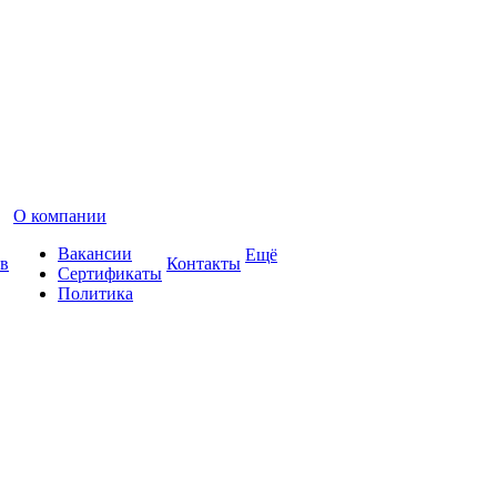
О компании
Вакансии
Ещё
в
Контакты
Сертификаты
Политика