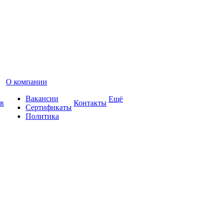
О компании
Вакансии
Ещё
в
Контакты
Сертификаты
Политика