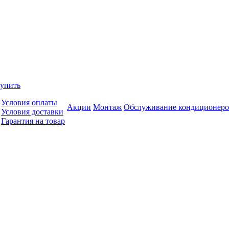
купить
Условия оплаты
Акции
Монтаж
Обслуживание кондиционеро
Условия доставки
Гарантия на товар