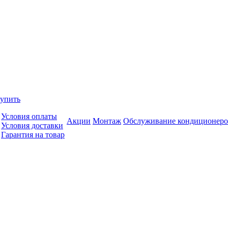
купить
Условия оплаты
Акции
Монтаж
Обслуживание кондиционеро
Условия доставки
Гарантия на товар