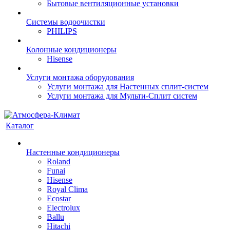
Бытовые вентиляционные установки
Системы водоочистки
PHILIPS
Колонные кондиционеры
Hisense
Услуги монтажа оборудования
Услуги монтажа для Настенных сплит-систем
Услуги монтажа для Мульти-Сплит систем
Каталог
Настенные кондиционеры
Roland
Funai
Hisense
Royal Clima
Ecostar
Electrolux
Ballu
Hitachi