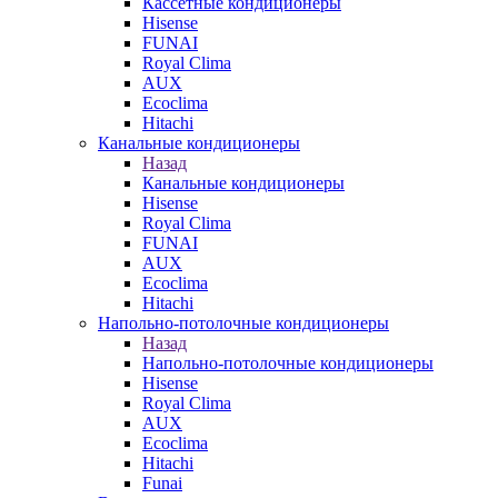
Кассетные кондиционеры
Hisense
FUNAI
Royal Clima
AUX
Ecoclima
Hitachi
Канальные кондиционеры
Назад
Канальные кондиционеры
Hisense
Royal Clima
FUNAI
AUX
Ecoclima
Hitachi
Напольно-потолочные кондиционеры
Назад
Напольно-потолочные кондиционеры
Hisense
Royal Clima
AUX
Ecoclima
Hitachi
Funai