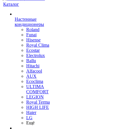
Каталог
Настенные
кондиционеры
Roland
Funai
Hisense
Royal Clima
Ecostar
Electrolux
Ballu
Hitachi
Alfacool
AUX
Ecoclima
ULTIMA
COMFORT
LEGION
Royal Terma
HIGH LIFE
Haier
LG
Ещё