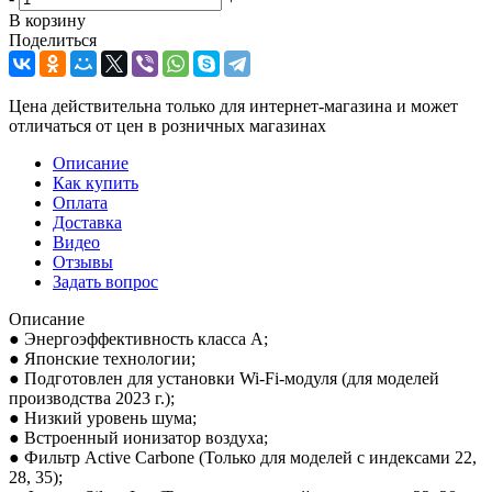
В корзину
Поделиться
Цена действительна только для интернет-магазина и может
отличаться от цен в розничных магазинах
Описание
Как купить
Оплата
Доставка
Видео
Отзывы
Задать вопрос
Описание
● Энергоэффективность класса А;
● Японские технологии;
● Подготовлен для установки Wi-Fi-модуля (для моделей
производства 2023 г.);
● Низкий уровень шума;
● Встроенный ионизатор воздуха;
● Фильтр Active Carbone (Только для моделей с индексами 22,
28, 35);