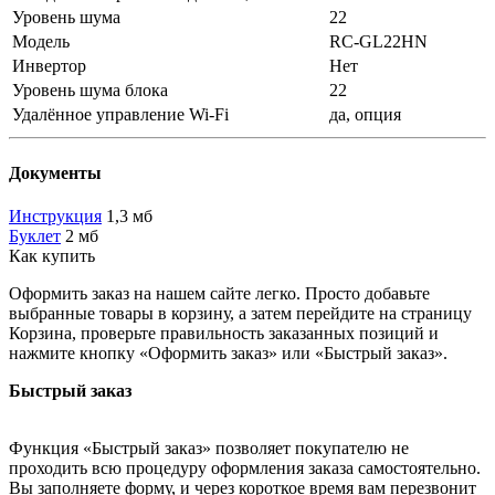
Уровень шума
22
Модель
RC-GL22HN
Инвертор
Нет
Уровень шума блока
22
Удалённое управление Wi-Fi
да, опция
Документы
Инструкция
1,3 мб
Буклет
2 мб
Как купить
Оформить заказ на нашем сайте легко. Просто добавьте
выбранные товары в корзину, а затем перейдите на страницу
Корзина, проверьте правильность заказанных позиций и
нажмите кнопку «Оформить заказ» или «Быстрый заказ».
Быстрый заказ
Функция «Быстрый заказ» позволяет покупателю не
проходить всю процедуру оформления заказа самостоятельно.
Вы заполняете форму, и через короткое время вам перезвонит