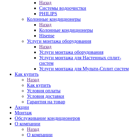
Назад
Системы водоочистки
PHILIPS
Колонные кондиционеры
Назад
Колонные кондиционеры
Hisense
Услуги монтажа оборудования
Назад
Услуги монтажа оборудования
Услуги монтажа для Настенных сплит-
систем
Услуги монтажа для Мульти-Сплит систем
Как купить
Назад
Как купить
Условия оплаты
Условия доставки
Гарантия на товар
Акции
Монтаж
Обслуживание кондиционеров
О компании
Назад
О компании