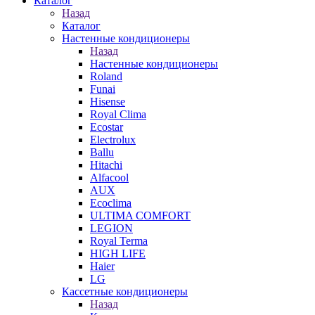
Каталог
Назад
Каталог
Настенные кондиционеры
Назад
Настенные кондиционеры
Roland
Funai
Hisense
Royal Clima
Ecostar
Electrolux
Ballu
Hitachi
Alfacool
AUX
Ecoclima
ULTIMA COMFORT
LEGION
Royal Terma
HIGH LIFE
Haier
LG
Кассетные кондиционеры
Назад