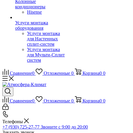
Колонные
кондиционеры
Hisense
Услуги монтажа
оборудования
Услуги монтажа
для Настенных
сплит-систем
Услуги монтажа
для Мульти-Сплит
систем
Сравнение
0
Отложенные
0
Корзина
0
0
Сравнение
0
Отложенные
0
Корзина
0
0
Телефоны
+7 (930) 725-27-77
Звоните с 9:00 до 20:00
Заказать звонок