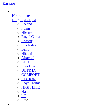
Каталог
Настенные
кондиционеры
Roland
Funai
Hisense
Royal Clima
Ecostar
Electrolux
Ballu
Hitachi
Alfacool
AUX
Ecoclima
ULTIMA
COMFORT
LEGION
Royal Terma
HIGH LIFE
Haier
LG
Ещё