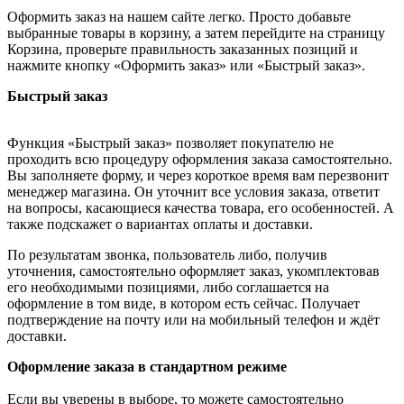
Оформить заказ на нашем сайте легко. Просто добавьте
выбранные товары в корзину, а затем перейдите на страницу
Корзина, проверьте правильность заказанных позиций и
нажмите кнопку «Оформить заказ» или «Быстрый заказ».
Быстрый заказ
Функция «Быстрый заказ» позволяет покупателю не
проходить всю процедуру оформления заказа самостоятельно.
Вы заполняете форму, и через короткое время вам перезвонит
менеджер магазина. Он уточнит все условия заказа, ответит
на вопросы, касающиеся качества товара, его особенностей. А
также подскажет о вариантах оплаты и доставки.
По результатам звонка, пользователь либо, получив
уточнения, самостоятельно оформляет заказ, укомплектовав
его необходимыми позициями, либо соглашается на
оформление в том виде, в котором есть сейчас. Получает
подтверждение на почту или на мобильный телефон и ждёт
доставки.
Оформление заказа в стандартном режиме
Если вы уверены в выборе, то можете самостоятельно