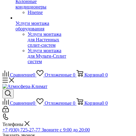
Колонные
кондиционеры
Hisense
Услуги монтажа
оборудования
Услуги монтажа
для Настенных
сплит-систем
Услуги монтажа
для Мульти-Сплит
систем
Сравнение
0
Отложенные
0
Корзина
0
0
Сравнение
0
Отложенные
0
Корзина
0
0
Телефоны
+7 (930) 725-27-77
Звоните с 9:00 до 20:00
Заказать звонок