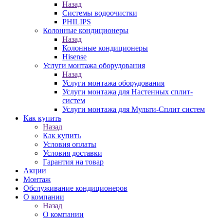
Назад
Системы водоочистки
PHILIPS
Колонные кондиционеры
Назад
Колонные кондиционеры
Hisense
Услуги монтажа оборудования
Назад
Услуги монтажа оборудования
Услуги монтажа для Настенных сплит-
систем
Услуги монтажа для Мульти-Сплит систем
Как купить
Назад
Как купить
Условия оплаты
Условия доставки
Гарантия на товар
Акции
Монтаж
Обслуживание кондиционеров
О компании
Назад
О компании