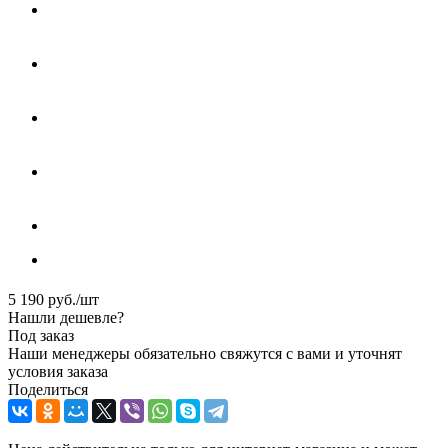
5 190
руб.
/шт
Нашли дешевле?
Под заказ
Наши менеджеры обязательно свяжутся с вами и уточнят
условия заказа
Поделиться