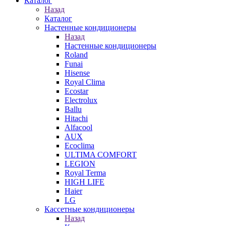
Каталог
Назад
Каталог
Настенные кондиционеры
Назад
Настенные кондиционеры
Roland
Funai
Hisense
Royal Clima
Ecostar
Electrolux
Ballu
Hitachi
Alfacool
AUX
Ecoclima
ULTIMA COMFORT
LEGION
Royal Terma
HIGH LIFE
Haier
LG
Кассетные кондиционеры
Назад