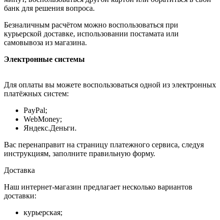
банк для решения вопроса.
Безналичным расчётом можно воспользоваться при
курьерской доставке, использовании постамата или
самовывоза из магазина.
Электронные системы
Для оплаты вы можете воспользоваться одной из электронных
платёжных систем:
PayPal;
WebMoney;
Яндекс.Деньги.
Вас перенаправит на страницу платежного сервиса, следуя
инструкциям, заполните правильную форму.
Доставка
Наш интернет-магазин предлагает несколько вариантов
доставки:
курьерская;