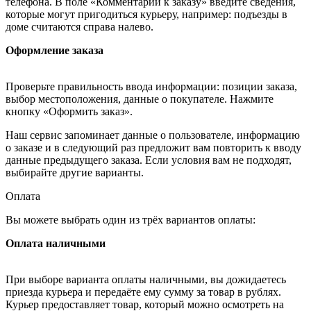
телефона. В поле «Комментарии к заказу» введите сведения,
которые могут пригодиться курьеру, например: подъезды в
доме считаются справа налево.
Оформление заказа
Проверьте правильность ввода информации: позиции заказа,
выбор местоположения, данные о покупателе. Нажмите
кнопку «Оформить заказ».
Наш сервис запоминает данные о пользователе, информацию
о заказе и в следующий раз предложит вам повторить к вводу
данные предыдущего заказа. Если условия вам не подходят,
выбирайте другие варианты.
Оплата
Вы можете выбрать один из трёх вариантов оплаты:
Оплата наличными
При выборе варианта оплаты наличными, вы дожидаетесь
приезда курьера и передаёте ему сумму за товар в рублях.
Курьер предоставляет товар, который можно осмотреть на