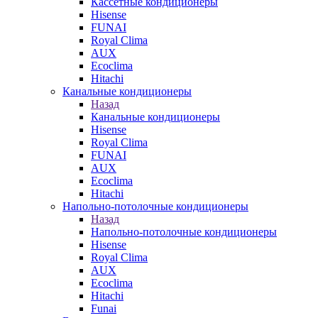
Кассетные кондиционеры
Hisense
FUNAI
Royal Clima
AUX
Ecoclima
Hitachi
Канальные кондиционеры
Назад
Канальные кондиционеры
Hisense
Royal Clima
FUNAI
AUX
Ecoclima
Hitachi
Напольно-потолочные кондиционеры
Назад
Напольно-потолочные кондиционеры
Hisense
Royal Clima
AUX
Ecoclima
Hitachi
Funai