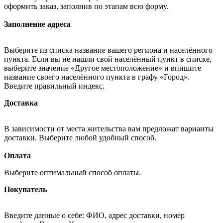
оформить заказ, заполнив по этапам всю форму.
Заполнение адреса
Выберите из списка название вашего региона и населённого
пункта. Если вы не нашли свой населённый пункт в списке,
выберите значение «Другое местоположение» и впишите
название своего населённого пункта в графу «Город».
Введите правильный индекс.
Доставка
В зависимости от места жительства вам предложат варианты
доставки. Выберите любой удобный способ.
Оплата
Выберите оптимальный способ оплаты.
Покупатель
Введите данные о себе: ФИО, адрес доставки, номер