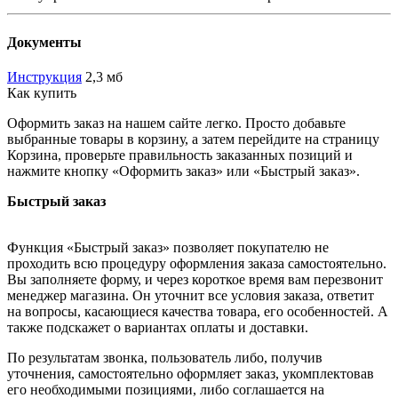
Документы
Инструкция
2,3 мб
Как купить
Оформить заказ на нашем сайте легко. Просто добавьте
выбранные товары в корзину, а затем перейдите на страницу
Корзина, проверьте правильность заказанных позиций и
нажмите кнопку «Оформить заказ» или «Быстрый заказ».
Быстрый заказ
Функция «Быстрый заказ» позволяет покупателю не
проходить всю процедуру оформления заказа самостоятельно.
Вы заполняете форму, и через короткое время вам перезвонит
менеджер магазина. Он уточнит все условия заказа, ответит
на вопросы, касающиеся качества товара, его особенностей. А
также подскажет о вариантах оплаты и доставки.
По результатам звонка, пользователь либо, получив
уточнения, самостоятельно оформляет заказ, укомплектовав
его необходимыми позициями, либо соглашается на