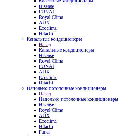
Кассетные кондиционеры
Hisense
FUNAI
Royal Clima
AUX
Ecoclima
Hitachi
Канальные кондиционеры
Назад
Канальные кондиционеры
Hisense
Royal Clima
FUNAI
AUX
Ecoclima
Hitachi
Напольно-потолочные кондиционеры
Назад
Напольно-потолочные кондиционеры
Hisense
Royal Clima
AUX
Ecoclima
Hitachi
Funai