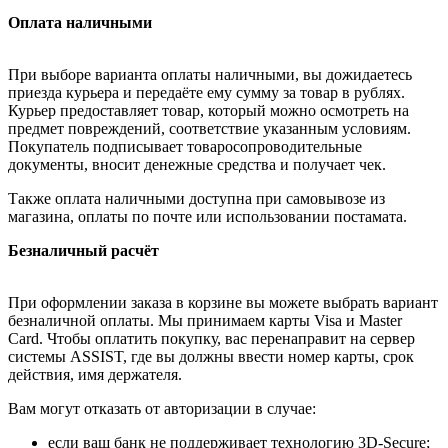
Оплата наличными
При выборе варианта оплаты наличными, вы дожидаетесь
приезда курьера и передаёте ему сумму за товар в рублях.
Курьер предоставляет товар, который можно осмотреть на
предмет повреждений, соответствие указанным условиям.
Покупатель подписывает товаросопроводительные
документы, вносит денежные средства и получает чек.
Также оплата наличными доступна при самовывозе из
магазина, оплаты по почте или использовании постамата.
Безналичный расчёт
При оформлении заказа в корзине вы можете выбрать вариант
безналичной оплаты. Мы принимаем карты Visa и Master
Card. Чтобы оплатить покупку, вас перенаправит на сервер
системы ASSIST, где вы должны ввести номер карты, срок
действия, имя держателя.
Вам могут отказать от авторизации в случае:
если ваш банк не поддерживает технологию 3D-Secure;