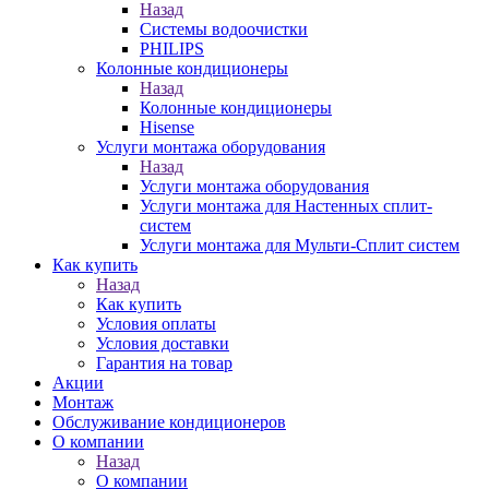
Назад
Системы водоочистки
PHILIPS
Колонные кондиционеры
Назад
Колонные кондиционеры
Hisense
Услуги монтажа оборудования
Назад
Услуги монтажа оборудования
Услуги монтажа для Настенных сплит-
систем
Услуги монтажа для Мульти-Сплит систем
Как купить
Назад
Как купить
Условия оплаты
Условия доставки
Гарантия на товар
Акции
Монтаж
Обслуживание кондиционеров
О компании
Назад
О компании