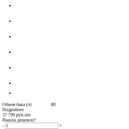
Объем бака (л) 80
Подробнее
37 799
руб.
/шт
Нашли дешевле?
-
+