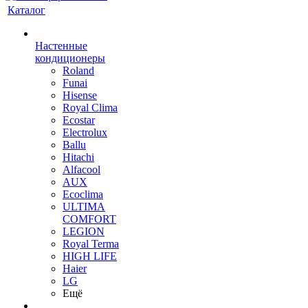
Каталог
Настенные
кондиционеры
Roland
Funai
Hisense
Royal Clima
Ecostar
Electrolux
Ballu
Hitachi
Alfacool
AUX
Ecoclima
ULTIMA
COMFORT
LEGION
Royal Terma
HIGH LIFE
Haier
LG
Ещё