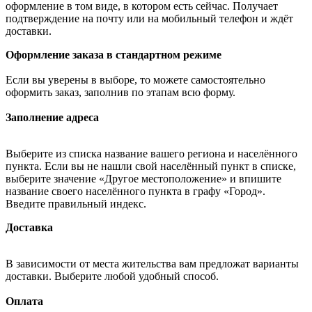
оформление в том виде, в котором есть сейчас. Получает
подтверждение на почту или на мобильный телефон и ждёт
доставки.
Оформление заказа в стандартном режиме
Если вы уверены в выборе, то можете самостоятельно
оформить заказ, заполнив по этапам всю форму.
Заполнение адреса
Выберите из списка название вашего региона и населённого
пункта. Если вы не нашли свой населённый пункт в списке,
выберите значение «Другое местоположение» и впишите
название своего населённого пункта в графу «Город».
Введите правильный индекс.
Доставка
В зависимости от места жительства вам предложат варианты
доставки. Выберите любой удобный способ.
Оплата