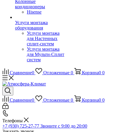
Колонные
кондиционеры
Hisense
Услуги монтажа
оборудования
Услуги монтажа
для Настенных
сплит-систем
Услуги монтажа
для Мульти-Сплит
систем
Сравнение
0
Отложенные
0
Корзина
0
0
Сравнение
0
Отложенные
0
Корзина
0
0
Телефоны
+7 (930) 725-27-77
Звоните с 9:00 до 20:00
Заказать звонок