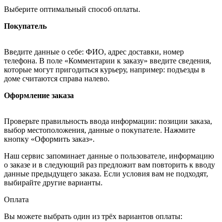
Выберите оптимальный способ оплаты.
Покупатель
Введите данные о себе: ФИО, адрес доставки, номер
телефона. В поле «Комментарии к заказу» введите сведения,
которые могут пригодиться курьеру, например: подъезды в
доме считаются справа налево.
Оформление заказа
Проверьте правильность ввода информации: позиции заказа,
выбор местоположения, данные о покупателе. Нажмите
кнопку «Оформить заказ».
Наш сервис запоминает данные о пользователе, информацию
о заказе и в следующий раз предложит вам повторить к вводу
данные предыдущего заказа. Если условия вам не подходят,
выбирайте другие варианты.
Оплата
Вы можете выбрать один из трёх вариантов оплаты: