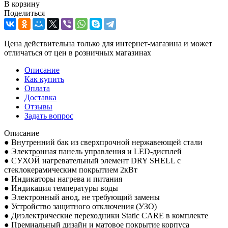
В корзину
Поделиться
Цена действительна только для интернет-магазина и может
отличаться от цен в розничных магазинах
Описание
Как купить
Оплата
Доставка
Отзывы
Задать вопрос
Описание
● Внутренний бак из сверхпрочной нержавеющей стали
● Электронная панель управления и LED-дисплей
● СУХОЙ нагревательный элемент DRY SHELL с
стеклокерамическим покрытием 2кВт
● Индикаторы нагрева и питания
● Индикация температуры воды
● Электронный анод, не требующий замены
● Устройство защитного отключения (УЗО)
● Диэлектрические переходники Static CARE в комплекте
● Премиальный дизайн и матовое покрытие корпуса