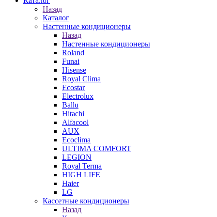
Каталог
Назад
Каталог
Настенные кондиционеры
Назад
Настенные кондиционеры
Roland
Funai
Hisense
Royal Clima
Ecostar
Electrolux
Ballu
Hitachi
Alfacool
AUX
Ecoclima
ULTIMA COMFORT
LEGION
Royal Terma
HIGH LIFE
Haier
LG
Кассетные кондиционеры
Назад