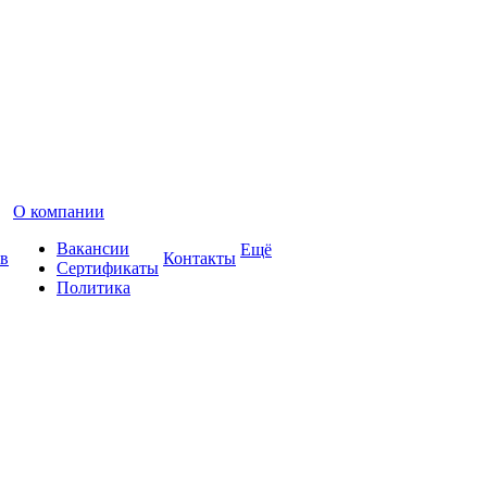
О компании
Вакансии
Ещё
в
Контакты
Сертификаты
Политика