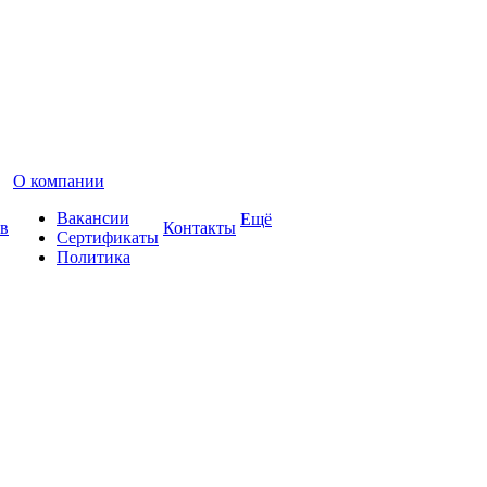
О компании
Вакансии
Ещё
в
Контакты
Сертификаты
Политика