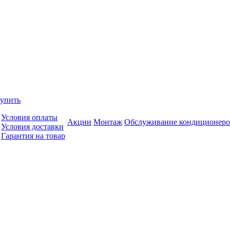
купить
Условия оплаты
Акции
Монтаж
Обслуживание кондиционеро
Условия доставки
Гарантия на товар