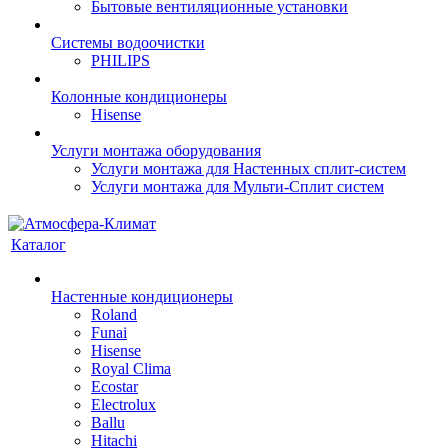
Бытовые вентиляционные установки
Системы водоочистки
PHILIPS
Колонные кондиционеры
Hisense
Услуги монтажа оборудования
Услуги монтажа для Настенных сплит-систем
Услуги монтажа для Мульти-Сплит систем
Каталог
Настенные кондиционеры
Roland
Funai
Hisense
Royal Clima
Ecostar
Electrolux
Ballu
Hitachi