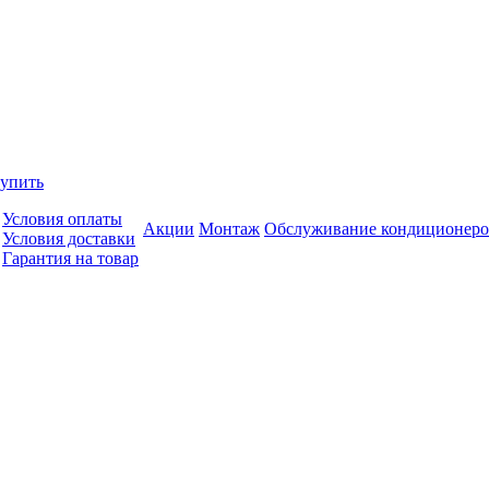
купить
Условия оплаты
Акции
Монтаж
Обслуживание кондиционеро
Условия доставки
Гарантия на товар