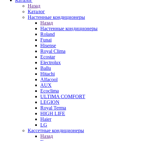
Каталог
Назад
Каталог
Настенные кондиционеры
Назад
Настенные кондиционеры
Roland
Funai
Hisense
Royal Clima
Ecostar
Electrolux
Ballu
Hitachi
Alfacool
AUX
Ecoclima
ULTIMA COMFORT
LEGION
Royal Terma
HIGH LIFE
Haier
LG
Кассетные кондиционеры
Назад