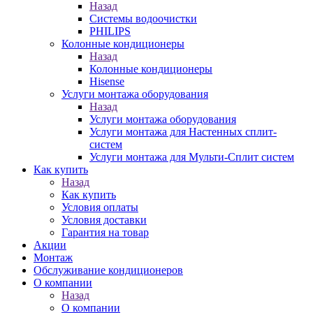
Назад
Системы водоочистки
PHILIPS
Колонные кондиционеры
Назад
Колонные кондиционеры
Hisense
Услуги монтажа оборудования
Назад
Услуги монтажа оборудования
Услуги монтажа для Настенных сплит-
систем
Услуги монтажа для Мульти-Сплит систем
Как купить
Назад
Как купить
Условия оплаты
Условия доставки
Гарантия на товар
Акции
Монтаж
Обслуживание кондиционеров
О компании
Назад
О компании