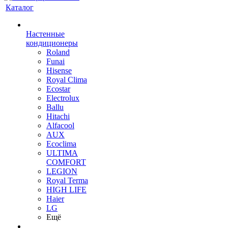
Каталог
Настенные
кондиционеры
Roland
Funai
Hisense
Royal Clima
Ecostar
Electrolux
Ballu
Hitachi
Alfacool
AUX
Ecoclima
ULTIMA
COMFORT
LEGION
Royal Terma
HIGH LIFE
Haier
LG
Ещё