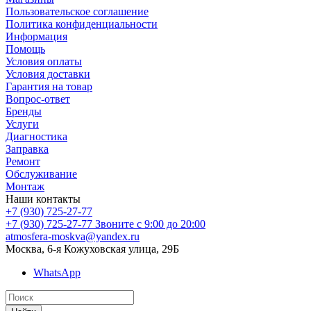
Пользовательское соглашение
Политика конфиденциальности
Информация
Помощь
Условия оплаты
Условия доставки
Гарантия на товар
Вопрос-ответ
Бренды
Услуги
Диагностика
Заправка
Ремонт
Обслуживание
Монтаж
Наши контакты
+7 (930) 725-27-77
+7 (930) 725-27-77
Звоните с 9:00 до 20:00
atmosfera-moskva@yandex.ru
Москва, 6-я Кожуховская улица, 29Б
WhatsApp