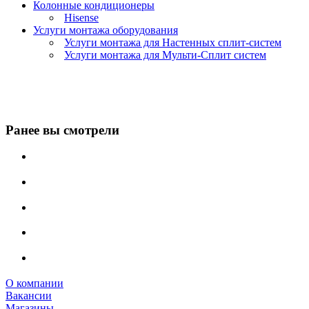
Колонные кондиционеры
Hisense
Услуги монтажа оборудования
Услуги монтажа для Настенных сплит-систем
Услуги монтажа для Мульти-Сплит систем
Ранее вы смотрели
О компании
Вакансии
Магазины