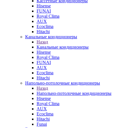
Кассетные кондиционеры
Hisense
FUNAI
Royal Clima
AUX
Ecoclima
Hitachi
Канальные кондиционеры
Назад
Канальные кондиционеры
Hisense
Royal Clima
FUNAI
AUX
Ecoclima
Hitachi
Напольно-потолочные кондиционеры
Назад
Напольно-потолочные кондиционеры
Hisense
Royal Clima
AUX
Ecoclima
Hitachi
Funai