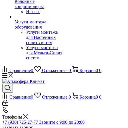
Колонные
кондиционеры
Hisense
Услуги монтажа
оборудования
Услуги монтажа
для Настенных
сплит-систем
Услуги монтажа
для Мульти-Сплит
систем
Сравнение
0
Отложенные
0
Корзина
0
0
Сравнение
0
Отложенные
0
Корзина
0
0
Телефоны
+7 (930) 725-27-77
Звоните с 9:00 до 20:00
Заказать звонок