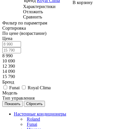
Бренд
Royal Clima
В корзину
Характеристики
Отложить
Сравнить
Фильтр по параметрам
Сортировка
По цене (возрастание)
Цена
8 990
10 690
12 390
14 090
15 790
Бренд
Funai
Royal Clima
Модель
Тип управления
Сбросить
Настенные кондиционеры
Roland
Funai