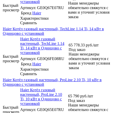
установкой
Наши менеджеры
Быстрый
Артикул: GE0Q67E07RU
обязательно свяжутся с
просмотр
вами и уточнят условия
Бренд
Haier
заказа
Характеристики
Сравнить
Haier Котёл газовый настенный, TechLine 1.14 Ti, 14 кВт в
Одинцово с установкой
Haier Котёл газовый
настенный, TechLine 1.14
65 778.33
руб.
/шт
Ti, 14 кВт в Одинцово с
Под заказ
установкой
Наши менеджеры
Быстрый
Артикул: GE0Q6FE08RU
обязательно свяжутся с
просмотр
вами и уточнят условия
Бренд
Haier
заказа
Характеристики
Сравнить
Haier Котёл газовый настенный, ProLine 2.10 Ti, 10 кВт в
Одинцово с установкой
Haier Котёл газовый
настенный, ProLine 2.10
65 790
руб.
/шт
Ti, 10 кВт в Одинцово с
Под заказ
установкой
Наши менеджеры
Быстрый
Артикул: GE0Q65E07RU
обязательно свяжутся с
просмотр