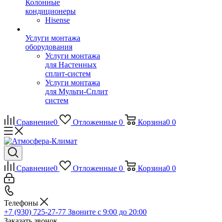
Колонные
кондиционеры
Hisense
Услуги монтажа
оборудования
Услуги монтажа
для Настенных
сплит-систем
Услуги монтажа
для Мульти-Сплит
систем
Сравнение
0
Отложенные
0
Корзина
0
0
Сравнение
0
Отложенные
0
Корзина
0
0
Телефоны
+7 (930) 725-27-77
Звоните с 9:00 до 20:00
Заказать звонок