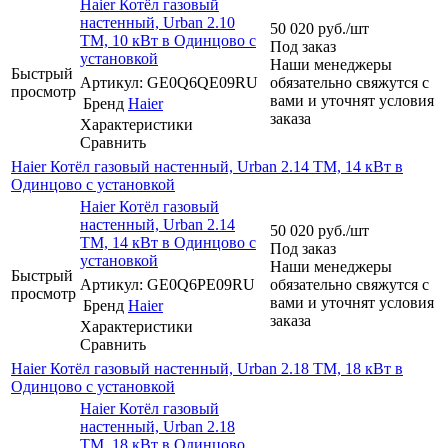
Haier Котёл газовый
настенный, Urban 2.10
50 020
руб.
/шт
TM, 10 кВт в Одинцово с
Под заказ
установкой
Наши менеджеры
Быстрый
Артикул: GE0Q6QE09RU
обязательно свяжутся с
просмотр
вами и уточнят условия
Бренд
Haier
заказа
Характеристики
Сравнить
Haier Котёл газовый настенный, Urban 2.14 TM, 14 кВт в
Одинцово с установкой
Haier Котёл газовый
настенный, Urban 2.14
50 020
руб.
/шт
TM, 14 кВт в Одинцово с
Под заказ
установкой
Наши менеджеры
Быстрый
Артикул: GE0Q6PE09RU
обязательно свяжутся с
просмотр
вами и уточнят условия
Бренд
Haier
заказа
Характеристики
Сравнить
Haier Котёл газовый настенный, Urban 2.18 TM, 18 кВт в
Одинцово с установкой
Haier Котёл газовый
настенный, Urban 2.18
TM, 18 кВт в Одинцово