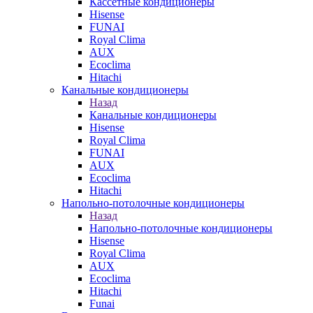
Кассетные кондиционеры
Hisense
FUNAI
Royal Clima
AUX
Ecoclima
Hitachi
Канальные кондиционеры
Назад
Канальные кондиционеры
Hisense
Royal Clima
FUNAI
AUX
Ecoclima
Hitachi
Напольно-потолочные кондиционеры
Назад
Напольно-потолочные кондиционеры
Hisense
Royal Clima
AUX
Ecoclima
Hitachi
Funai