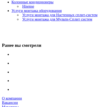
Колонные кондиционеры
Hisense
Услуги монтажа оборудования
Услуги монтажа для Настенных сплит-систем
Услуги монтажа для Мульти-Сплит систем
Ранее вы смотрели
О компании
Вакансии
Магазины