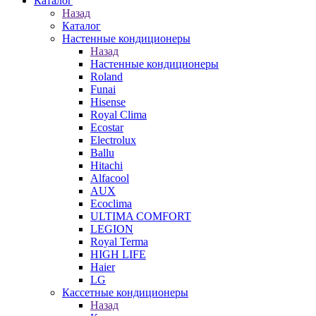
Каталог
Назад
Каталог
Настенные кондиционеры
Назад
Настенные кондиционеры
Roland
Funai
Hisense
Royal Clima
Ecostar
Electrolux
Ballu
Hitachi
Alfacool
AUX
Ecoclima
ULTIMA COMFORT
LEGION
Royal Terma
HIGH LIFE
Haier
LG
Кассетные кондиционеры
Назад