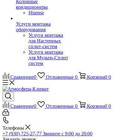
Колонные
кондиционеры
Hisense
Услуги монтажа
оборудования
Услуги монтажа
для Настенных
сплит-систем
Услуги монтажа
для Мульти-Сплит
систем
Сравнение
0
Отложенные
0
Корзина
0
0
Сравнение
0
Отложенные
0
Корзина
0
0
Телефоны
+7 (930) 725-27-77
Звоните с 9:00 до 20:00
Заказать звонок