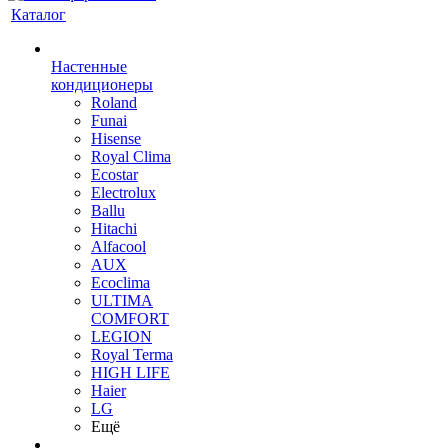
Каталог
Настенные
кондиционеры
Roland
Funai
Hisense
Royal Clima
Ecostar
Electrolux
Ballu
Hitachi
Alfacool
AUX
Ecoclima
ULTIMA
COMFORT
LEGION
Royal Terma
HIGH LIFE
Haier
LG
Ещё