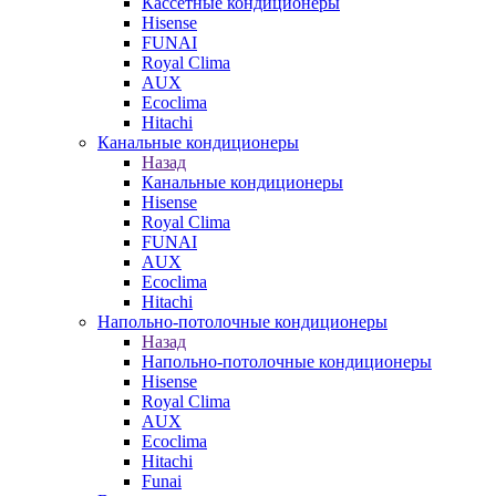
Кассетные кондиционеры
Hisense
FUNAI
Royal Clima
AUX
Ecoclima
Hitachi
Канальные кондиционеры
Назад
Канальные кондиционеры
Hisense
Royal Clima
FUNAI
AUX
Ecoclima
Hitachi
Напольно-потолочные кондиционеры
Назад
Напольно-потолочные кондиционеры
Hisense
Royal Clima
AUX
Ecoclima
Hitachi
Funai