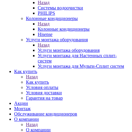
Назад
Системы водоочистки
PHILIPS
Колонные кондиционеры
Назад
Колонные кондиционеры
Hisense
Услуги монтажа оборудования
Назад
Услуги монтажа оборудования
Услуги монтажа для Настенных сплит-
систем
Услуги монтажа для Мульти-Сплит систем
Как купить
Назад
Как купить
Условия оплаты
Условия доставки
Гарантия на товар
Акции
Монтаж
Обслуживание кондиционеров
О компании
Назад
О компании