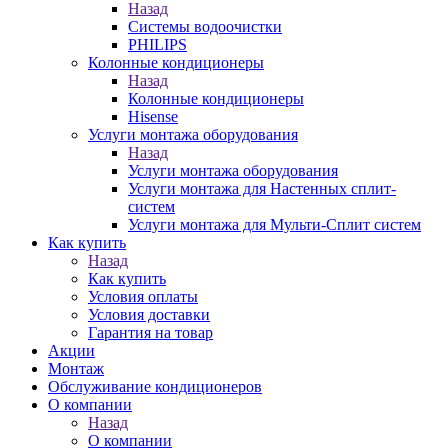
Назад
Системы водоочистки
PHILIPS
Колонные кондиционеры
Назад
Колонные кондиционеры
Hisense
Услуги монтажа оборудования
Назад
Услуги монтажа оборудования
Услуги монтажа для Настенных сплит-
систем
Услуги монтажа для Мульти-Сплит систем
Как купить
Назад
Как купить
Условия оплаты
Условия доставки
Гарантия на товар
Акции
Монтаж
Обслуживание кондиционеров
О компании
Назад
О компании