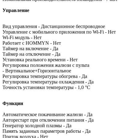
Управление
Вид управления - Дистанционное беспроводное
Управление c мобильного приложения по Wi-Fi - Нет
Wi-Fi модуль - Нет
Работает с HOMMYN - Нет
Таймер на включение - Да
Таймер на отключение - Да
Установка реального времени - Нет
Регулировка положения жалюзи с пульта
- Вертикальное+Горизонтальное
Регулировка температуры обогрева - Да
Регулировка температуры охлаждения - Да
Точность установки температуры - 1,0 °С
Функции
Автоматическое покачивание жалюзи - Да
Авторестарт при отключении питания - Да
Генератор холодной плазмы - Да
Память заданных параметров работы - Да
Приток воздуха - Нет