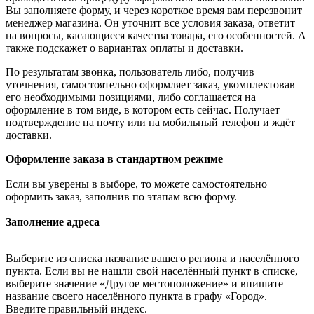
Вы заполняете форму, и через короткое время вам перезвонит
менеджер магазина. Он уточнит все условия заказа, ответит
на вопросы, касающиеся качества товара, его особенностей. А
также подскажет о вариантах оплаты и доставки.
По результатам звонка, пользователь либо, получив
уточнения, самостоятельно оформляет заказ, укомплектовав
его необходимыми позициями, либо соглашается на
оформление в том виде, в котором есть сейчас. Получает
подтверждение на почту или на мобильный телефон и ждёт
доставки.
Оформление заказа в стандартном режиме
Если вы уверены в выборе, то можете самостоятельно
оформить заказ, заполнив по этапам всю форму.
Заполнение адреса
Выберите из списка название вашего региона и населённого
пункта. Если вы не нашли свой населённый пункт в списке,
выберите значение «Другое местоположение» и впишите
название своего населённого пункта в графу «Город».
Введите правильный индекс.