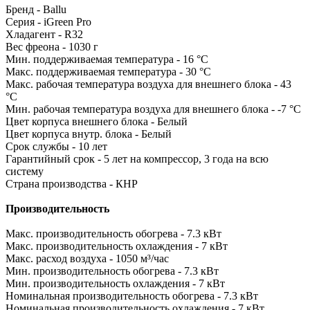
Бренд - Ballu
Серия - iGreen Pro
Хладагент - R32
Вес фреона - 1030 г
Мин. поддерживаемая температура - 16 °С
Макс. поддерживаемая температура - 30 °С
Макс. рабочая температура воздуха для внешнего блока - 43
°С
Мин. рабочая температура воздуха для внешнего блока - -7 °С
Цвет корпуса внешнего блока - Белый
Цвет корпуса внутр. блока - Белый
Срок службы - 10 лет
Гарантийный срок - 5 лет на компрессор, 3 года на всю
систему
Страна производства - КНР
Производительность
Макс. производительность обогрева - 7.3 кВт
Макс. производительность охлаждения - 7 кВт
Макс. расход воздуха - 1050 м³/час
Мин. производительность обогрева - 7.3 кВт
Мин. производительность охлаждения - 7 кВт
Номинальная производительность обогрева - 7.3 кВт
Номинальная производительность охлаждения - 7 кВт