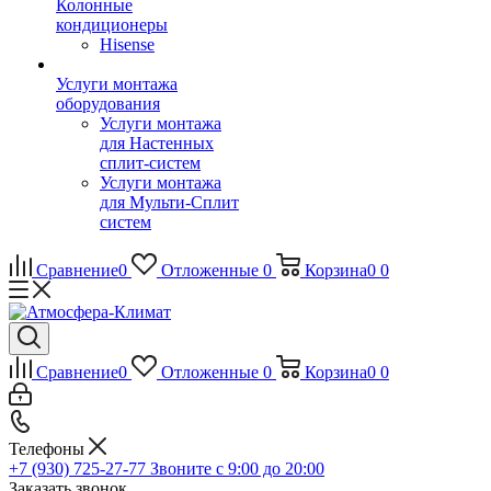
Колонные
кондиционеры
Hisense
Услуги монтажа
оборудования
Услуги монтажа
для Настенных
сплит-систем
Услуги монтажа
для Мульти-Сплит
систем
Сравнение
0
Отложенные
0
Корзина
0
0
Сравнение
0
Отложенные
0
Корзина
0
0
Телефоны
+7 (930) 725-27-77
Звоните с 9:00 до 20:00
Заказать звонок