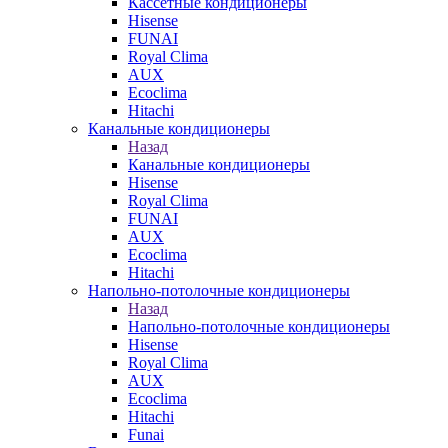
Кассетные кондиционеры
Hisense
FUNAI
Royal Clima
AUX
Ecoclima
Hitachi
Канальные кондиционеры
Назад
Канальные кондиционеры
Hisense
Royal Clima
FUNAI
AUX
Ecoclima
Hitachi
Напольно-потолочные кондиционеры
Назад
Напольно-потолочные кондиционеры
Hisense
Royal Clima
AUX
Ecoclima
Hitachi
Funai