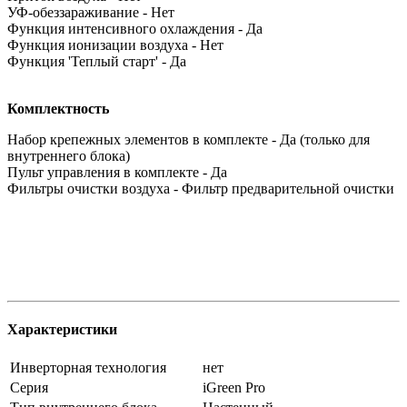
УФ-обеззараживание - Нет
Функция интенсивного охлаждения - Да
Функция ионизации воздуха - Нет
Функция 'Теплый старт' - Да
Комплектность
Набор крепежных элементов в комплекте - Да (только для
внутреннего блока)
Пульт управления в комплекте - Да
Фильтры очистки воздуха - Фильтр предварительной очистки
Характеристики
Инверторная технология
нет
Серия
iGreen Pro