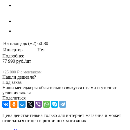
На площадь (м2)
60-80
Инвертор
Нет
Подробнее
77 990
руб.
/шт
+25 000 ₽ с монтажом
Нашли дешевле?
Под заказ
Наши менеджеры обязательно свяжутся с вами и уточнят
условия заказа
Поделиться
Цена действительна только для интернет-магазина и может
отличаться от цен в розничных магазинах