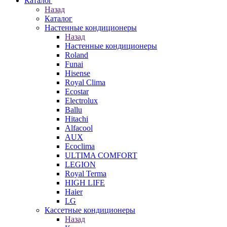
Каталог
Назад
Каталог
Настенные кондиционеры
Назад
Настенные кондиционеры
Roland
Funai
Hisense
Royal Clima
Ecostar
Electrolux
Ballu
Hitachi
Alfacool
AUX
Ecoclima
ULTIMA COMFORT
LEGION
Royal Terma
HIGH LIFE
Haier
LG
Кассетные кондиционеры
Назад