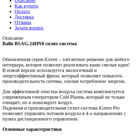
Описание
Как купить
Оплата
Доставка
Отзывы
Задать вопрос
Описание
Ballu BSAG-24HN8 сплит-система
Обновленная серия iGreen – элегантное решение для любого
интерьера, которое позволит реализовать ваши смелые идеи!
В новой версии используется экологичный и
энергоэффективный фреон, который позволяет повысить
производительность ситемы, снизив потребление энергии.
Для эффективной очистки воздуха система комплектуется
современным генератором Cold Plasma, который не только
очищает, но и ионизирует воздух.
Надежная и производительная сплит-система iGreen Pro
позволяет управлять потоком воздуха в 4-х направлениях с
пульта дистанционного управления.
Основные характеристики