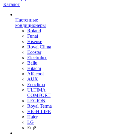
Каталог
Настенные
кондиционеры
Roland
Funai
Hisense
Royal Clima
Ecostar
Electrolux
Ballu
Hitachi
Alfacool
AUX
Ecoclima
ULTIMA
COMFORT
LEGION
Royal Terma
HIGH LIFE
Haier
LG
Ещё