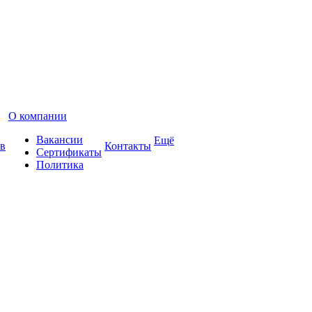
О компании
Вакансии
Ещё
в
Контакты
Сертификаты
Политика