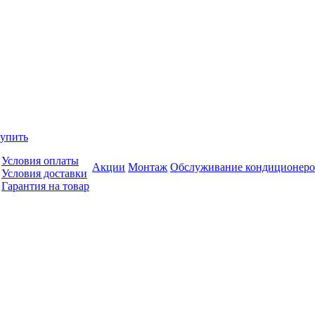
купить
Условия оплаты
Акции
Монтаж
Обслуживание кондиционеро
Условия доставки
Гарантия на товар