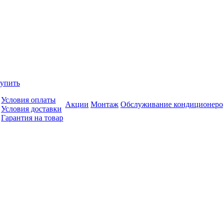
купить
Условия оплаты
Акции
Монтаж
Обслуживание кондиционеро
Условия доставки
Гарантия на товар