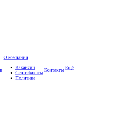
О компании
Вакансии
Ещё
в
Контакты
Сертификаты
Политика