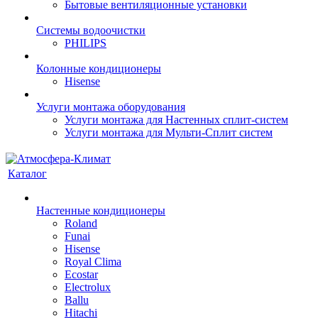
Бытовые вентиляционные установки
Системы водоочистки
PHILIPS
Колонные кондиционеры
Hisense
Услуги монтажа оборудования
Услуги монтажа для Настенных сплит-систем
Услуги монтажа для Мульти-Сплит систем
Каталог
Настенные кондиционеры
Roland
Funai
Hisense
Royal Clima
Ecostar
Electrolux
Ballu
Hitachi