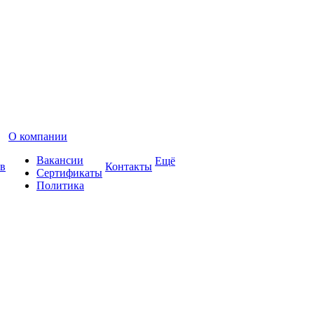
О компании
Вакансии
Ещё
в
Контакты
Сертификаты
Политика