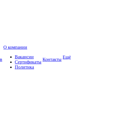
О компании
Вакансии
Ещё
в
Контакты
Сертификаты
Политика