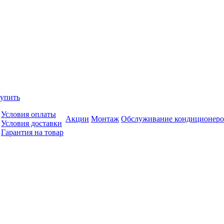
купить
Условия оплаты
Акции
Монтаж
Обслуживание кондиционеро
Условия доставки
Гарантия на товар