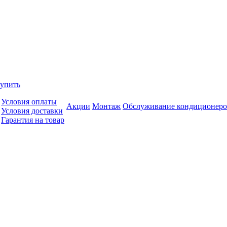
купить
Условия оплаты
Акции
Монтаж
Обслуживание кондиционеро
Условия доставки
Гарантия на товар