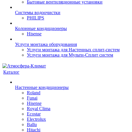
Бытовые вентиляционные установки
Системы водоочистки
PHILIPS
Колонные кондиционеры
Hisense
Услуги монтажа оборудования
Услуги монтажа для Настенных сплит-систем
Услуги монтажа для Мульти-Сплит систем
Каталог
Настенные кондиционеры
Roland
Funai
Hisense
Royal Clima
Ecostar
Electrolux
Ballu
Hitachi