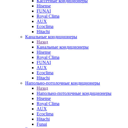
Кассетные кондиционеры
Hisense
FUNAI
Royal Clima
AUX
Ecoclima
Hitachi
Канальные кондиционеры
Назад
Канальные кондиционеры
Hisense
Royal Clima
FUNAI
AUX
Ecoclima
Hitachi
Напольно-потолочные кондиционеры
Назад
Напольно-потолочные кондиционеры
Hisense
Royal Clima
AUX
Ecoclima
Hitachi
Funai