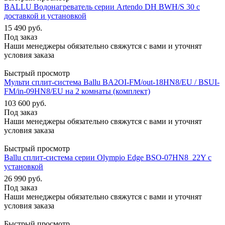
BALLU Водонагреватель серии Artendo DH BWH/S 30 с
доставкой и установкой
15 490
руб.
Под заказ
Наши менеджеры обязательно свяжутся с вами и уточнят
условия заказа
Быстрый просмотр
Мульти сплит-система Ballu BA2OI-FM/out-18HN8/EU / BSUI-
FM/in-09HN8/EU на 2 комнаты (комплект)
103 600
руб.
Под заказ
Наши менеджеры обязательно свяжутся с вами и уточнят
условия заказа
Быстрый просмотр
Ballu сплит-система серии Olympio Edge BSO-07HN8_22Y с
установкой
26 990
руб.
Под заказ
Наши менеджеры обязательно свяжутся с вами и уточнят
условия заказа
Быстрый просмотр