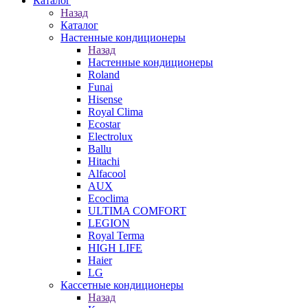
Каталог
Назад
Каталог
Настенные кондиционеры
Назад
Настенные кондиционеры
Roland
Funai
Hisense
Royal Clima
Ecostar
Electrolux
Ballu
Hitachi
Alfacool
AUX
Ecoclima
ULTIMA COMFORT
LEGION
Royal Terma
HIGH LIFE
Haier
LG
Кассетные кондиционеры
Назад