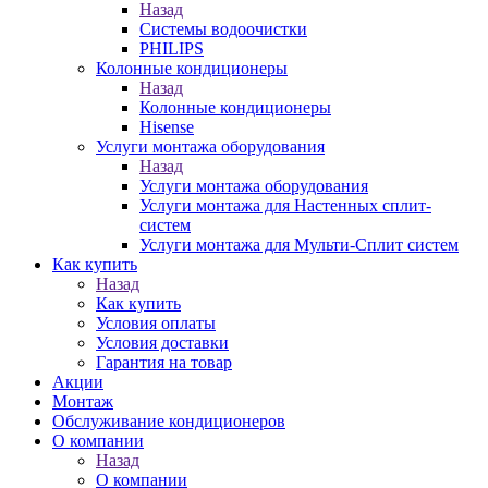
Назад
Системы водоочистки
PHILIPS
Колонные кондиционеры
Назад
Колонные кондиционеры
Hisense
Услуги монтажа оборудования
Назад
Услуги монтажа оборудования
Услуги монтажа для Настенных сплит-
систем
Услуги монтажа для Мульти-Сплит систем
Как купить
Назад
Как купить
Условия оплаты
Условия доставки
Гарантия на товар
Акции
Монтаж
Обслуживание кондиционеров
О компании
Назад
О компании