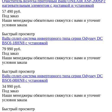
Очиститель воздуха приточный Ballu ONEAIR ASP-200SP с
нагревательным элементом с доставкой и установкой
57 490
руб.
Под заказ
Наши менеджеры обязательно свяжутся с вами и уточнят
условия заказа
Быстрый просмотр
Ballu сплит-система инверторного типа серии Odyssey DC
BSOI-18HN8 с установкой
79 990
руб.
Под заказ
Наши менеджеры обязательно свяжутся с вами и уточнят
условия заказа
Быстрый просмотр
Ballu сплит-система инверторного типа серии Odyssey DC
BSOI-08HN8 с установкой
34 990
руб.
Под заказ
Наши менеджеры обязательно свяжутся с вами и уточнят
условия заказа
Быстрый просмотр