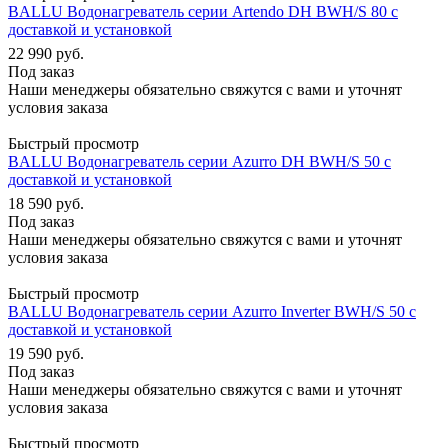
BALLU Водонагреватель серии Artendo DH BWH/S 80 с
доставкой и установкой
22 990
руб.
Под заказ
Наши менеджеры обязательно свяжутся с вами и уточнят
условия заказа
Быстрый просмотр
BALLU Водонагреватель серии Azurro DH BWH/S 50 с
доставкой и установкой
18 590
руб.
Под заказ
Наши менеджеры обязательно свяжутся с вами и уточнят
условия заказа
Быстрый просмотр
BALLU Водонагреватель серии Azurro Inverter BWH/S 50 с
доставкой и установкой
19 590
руб.
Под заказ
Наши менеджеры обязательно свяжутся с вами и уточнят
условия заказа
Быстрый просмотр