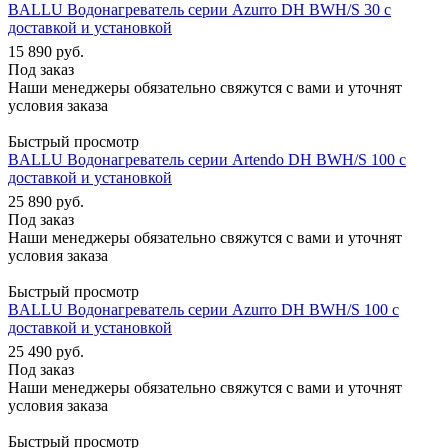
BALLU Водонагреватель серии Azurro DH BWH/S 30 с
доставкой и установкой
15 890
руб.
Под заказ
Наши менеджеры обязательно свяжутся с вами и уточнят
условия заказа
Быстрый просмотр
BALLU Водонагреватель серии Artendo DH BWH/S 100 с
доставкой и установкой
25 890
руб.
Под заказ
Наши менеджеры обязательно свяжутся с вами и уточнят
условия заказа
Быстрый просмотр
BALLU Водонагреватель серии Azurro DH BWH/S 100 с
доставкой и установкой
25 490
руб.
Под заказ
Наши менеджеры обязательно свяжутся с вами и уточнят
условия заказа
Быстрый просмотр