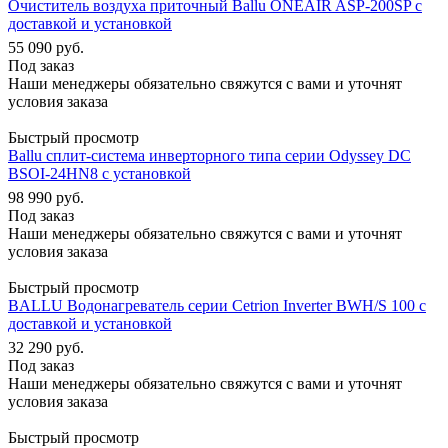
Очиститель воздуха приточный Ballu ONEAIR ASP-200SP с
доставкой и установкой
55 090
руб.
Под заказ
Наши менеджеры обязательно свяжутся с вами и уточнят
условия заказа
Быстрый просмотр
Ballu сплит-система инверторного типа серии Odyssey DC
BSOI-24HN8 с установкой
98 990
руб.
Под заказ
Наши менеджеры обязательно свяжутся с вами и уточнят
условия заказа
Быстрый просмотр
BALLU Водонагреватель серии Cetrion Inverter BWH/S 100 с
доставкой и установкой
32 290
руб.
Под заказ
Наши менеджеры обязательно свяжутся с вами и уточнят
условия заказа
Быстрый просмотр