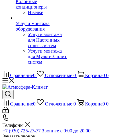
Колонные
кондиционеры
Hisense
Услуги монтажа
оборудования
Услуги монтажа
для Настенных
сплит-систем
Услуги монтажа
для Мульти-Сплит
систем
Сравнение
0
Отложенные
0
Корзина
0
0
Сравнение
0
Отложенные
0
Корзина
0
0
Телефоны
+7 (930) 725-27-77
Звоните с 9:00 до 20:00
Заказать звонок