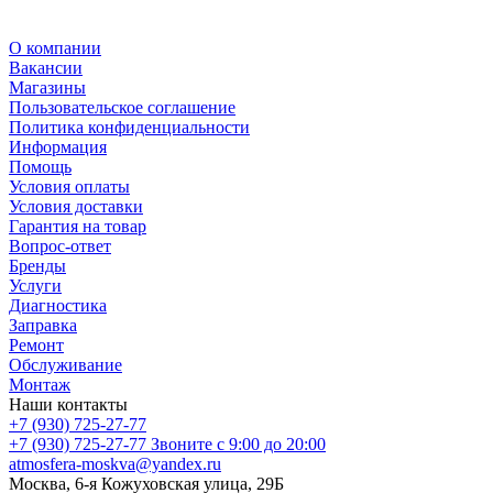
О компании
Вакансии
Магазины
Пользовательское соглашение
Политика конфиденциальности
Информация
Помощь
Условия оплаты
Условия доставки
Гарантия на товар
Вопрос-ответ
Бренды
Услуги
Диагностика
Заправка
Ремонт
Обслуживание
Монтаж
Наши контакты
+7 (930) 725-27-77
+7 (930) 725-27-77
Звоните с 9:00 до 20:00
atmosfera-moskva@yandex.ru
Москва, 6-я Кожуховская улица, 29Б