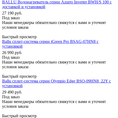
BALLU Водонагреватель серии Azurro Inverter BWH/S 100 с
доставкой и установкой
27 190
руб.
Под заказ
Наши менеджеры обязательно свяжутся с вами и уточнят
условия заказа
Быстрый просмотр
Ballu сплит-система серии iGreen Pro BSAG-07HN8 с
установкой
26 990
руб.
Под заказ
Наши менеджеры обязательно свяжутся с вами и уточнят
условия заказа
Быстрый просмотр
Ballu сплит-система серии Olympio Edge BSO-09HN8_22Y с
установкой
29 490
руб.
Под заказ
Наши менеджеры обязательно свяжутся с вами и уточнят
условия заказа
Быстрый просмотр