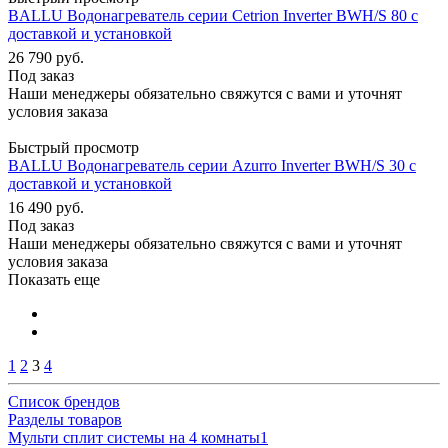
BALLU Водонагреватель серии Cetrion Inverter BWH/S 80 с
доставкой и установкой
26 790
руб.
Под заказ
Наши менеджеры обязательно свяжутся с вами и уточнят
условия заказа
Быстрый просмотр
BALLU Водонагреватель серии Azurro Inverter BWH/S 30 с
доставкой и установкой
16 490
руб.
Под заказ
Наши менеджеры обязательно свяжутся с вами и уточнят
условия заказа
Показать еще
1
2
3
4
Список брендов
Разделы товаров
Мульти сплит системы на 4 комнаты
1