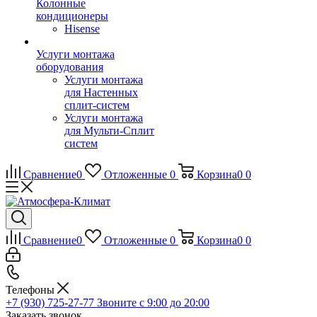
Колонные
кондиционеры
Hisense
Услуги монтажа
оборудования
Услуги монтажа
для Настенных
сплит-систем
Услуги монтажа
для Мульти-Сплит
систем
Сравнение
0
Отложенные
0
Корзина
0
0
Сравнение
0
Отложенные
0
Корзина
0
0
Телефоны
+7 (930) 725-27-77
Звоните с 9:00 до 20:00
Заказать звонок