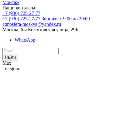
Монтаж
Наши контакты
+7 (930) 725-27-77
+7 (930) 725-27-77
Звоните с 9:00 до 20:00
atmosfera-moskva@yandex.ru
Москва, 6-я Кожуховская улица, 29Б
WhatsApp
Найти
Max
Telegram