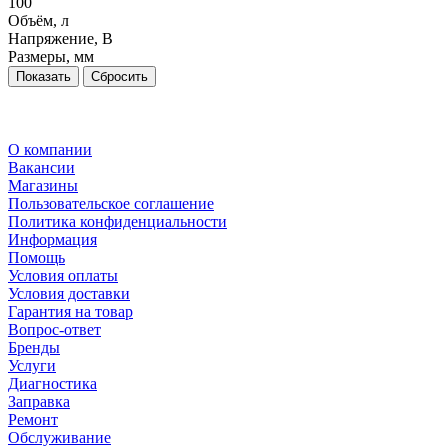
100
Объём, л
Напряжение, В
Размеры, мм
Сбросить
О компании
Вакансии
Магазины
Пользовательское соглашение
Политика конфиденциальности
Информация
Помощь
Условия оплаты
Условия доставки
Гарантия на товар
Вопрос-ответ
Бренды
Услуги
Диагностика
Заправка
Ремонт
Обслуживание