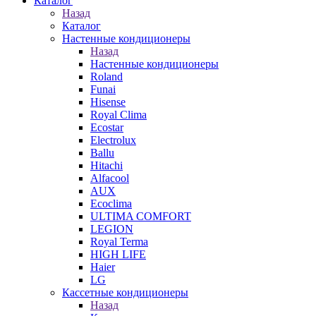
Каталог
Назад
Каталог
Настенные кондиционеры
Назад
Настенные кондиционеры
Roland
Funai
Hisense
Royal Clima
Ecostar
Electrolux
Ballu
Hitachi
Alfacool
AUX
Ecoclima
ULTIMA COMFORT
LEGION
Royal Terma
HIGH LIFE
Haier
LG
Кассетные кондиционеры
Назад