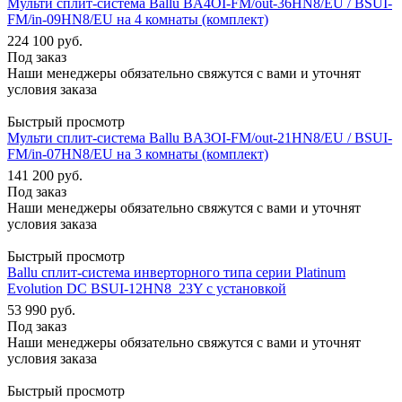
Мульти сплит-система Ballu BA4OI-FM/out-36HN8/EU / BSUI-
FM/in-09HN8/EU на 4 комнаты (комплект)
224 100
руб.
Под заказ
Наши менеджеры обязательно свяжутся с вами и уточнят
условия заказа
Быстрый просмотр
Мульти сплит-система Ballu BA3OI-FM/out-21HN8/EU / BSUI-
FM/in-07HN8/EU на 3 комнаты (комплект)
141 200
руб.
Под заказ
Наши менеджеры обязательно свяжутся с вами и уточнят
условия заказа
Быстрый просмотр
Ballu сплит-система инверторного типа серии Platinum
Evolution DC BSUI-12HN8_23Y с установкой
53 990
руб.
Под заказ
Наши менеджеры обязательно свяжутся с вами и уточнят
условия заказа
Быстрый просмотр