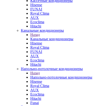
Кассетные кондиционеры
Hisense
FUNAI
Royal Clima
AUX
Ecoclima
Hitachi
Канальные кондиционеры
Назад
Канальные кондиционеры
Hisense
Royal Clima
FUNAI
AUX
Ecoclima
Hitachi
Напольно-потолочные кондиционеры
Назад
Напольно-потолочные кондиционеры
Hisense
Royal Clima
AUX
Ecoclima
Hitachi
Funai