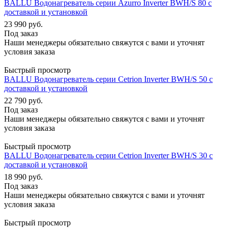
BALLU Водонагреватель серии Azurro Inverter BWH/S 80 с
доставкой и установкой
23 990
руб.
Под заказ
Наши менеджеры обязательно свяжутся с вами и уточнят
условия заказа
Быстрый просмотр
BALLU Водонагреватель серии Cetrion Inverter BWH/S 50 с
доставкой и установкой
22 790
руб.
Под заказ
Наши менеджеры обязательно свяжутся с вами и уточнят
условия заказа
Быстрый просмотр
BALLU Водонагреватель серии Cetrion Inverter BWH/S 30 с
доставкой и установкой
18 990
руб.
Под заказ
Наши менеджеры обязательно свяжутся с вами и уточнят
условия заказа
Быстрый просмотр