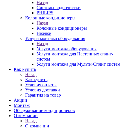
Назад
Системы водоочистки
PHILIPS
Колонные кондиционеры
Назад
Колонные кондиционеры
Hisense
Услуги монтажа оборудования
Назад
Услуги монтажа оборудования
Услуги монтажа для Настенных сплит-
систем
Услуги монтажа для Мульти-Сплит систем
Как купить
Назад
Как купить
Условия оплаты
Условия доставки
Гарантия на товар
Акции
Монтаж
Обслуживание кондиционеров
О компании
Назад
О компании