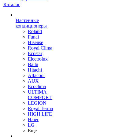
Каталог
Настенные
кондиционеры
Roland
Funai
Hisense
Royal Clima
Ecostar
Electrolux
Ballu
Hitachi
Alfacool
AUX
Ecoclima
ULTIMA
COMFORT
LEGION
Royal Terma
HIGH LIFE
Haier
LG
Ещё